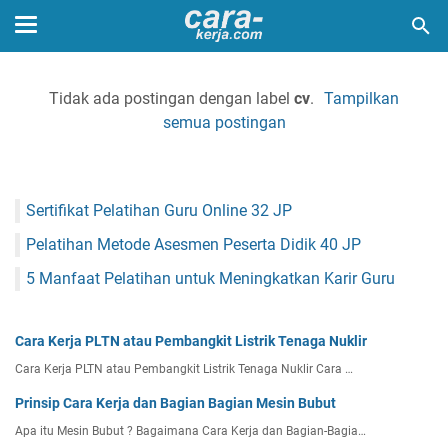
Tidak ada postingan dengan label
cv
.
Tampilkan
semua postingan
Sertifikat Pelatihan Guru Online 32 JP
Pelatihan Metode Asesmen Peserta Didik 40 JP
5 Manfaat Pelatihan untuk Meningkatkan Karir Guru
Cara Kerja PLTN atau Pembangkit Listrik Tenaga Nuklir
Cara Kerja PLTN atau Pembangkit Listrik Tenaga Nuklir Cara …
Prinsip Cara Kerja dan Bagian Bagian Mesin Bubut
Apa itu Mesin Bubut ? Bagaimana Cara Kerja dan Bagian-Bagia…