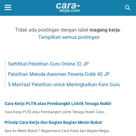
Tidak ada postingan dengan label
magang kerja
.
Tampilkan semua postingan
Sertifikat Pelatihan Guru Online 32 JP
Pelatihan Metode Asesmen Peserta Didik 40 JP
5 Manfaat Pelatihan untuk Meningkatkan Karir Guru
Cara Kerja PLTN atau Pembangkit Listrik Tenaga Nuklir
Cara Kerja PLTN atau Pembangkit Listrik Tenaga Nuklir Cara …
Prinsip Cara Kerja dan Bagian Bagian Mesin Bubut
Apa itu Mesin Bubut ? Bagaimana Cara Kerja dan Bagian-Bagia…