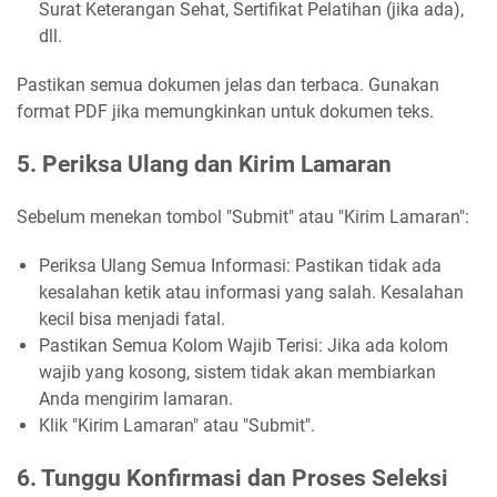
Surat Keterangan Sehat, Sertifikat Pelatihan (jika ada),
dll.
Pastikan semua dokumen jelas dan terbaca. Gunakan
format PDF jika memungkinkan untuk dokumen teks.
5. Periksa Ulang dan Kirim Lamaran
Sebelum menekan tombol "Submit" atau "Kirim Lamaran":
Periksa Ulang Semua Informasi: Pastikan tidak ada
kesalahan ketik atau informasi yang salah. Kesalahan
kecil bisa menjadi fatal.
Pastikan Semua Kolom Wajib Terisi: Jika ada kolom
wajib yang kosong, sistem tidak akan membiarkan
Anda mengirim lamaran.
Klik "Kirim Lamaran" atau "Submit".
6. Tunggu Konfirmasi dan Proses Seleksi