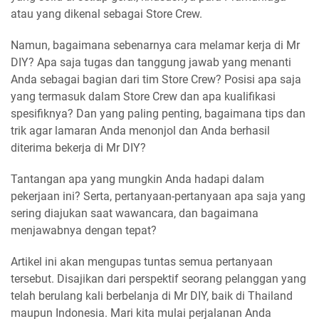
atau yang dikenal sebagai Store Crew.
Namun, bagaimana sebenarnya cara melamar kerja di Mr
DIY? Apa saja tugas dan tanggung jawab yang menanti
Anda sebagai bagian dari tim Store Crew? Posisi apa saja
yang termasuk dalam Store Crew dan apa kualifikasi
spesifiknya? Dan yang paling penting, bagaimana tips dan
trik agar lamaran Anda menonjol dan Anda berhasil
diterima bekerja di Mr DIY?
Tantangan apa yang mungkin Anda hadapi dalam
pekerjaan ini? Serta, pertanyaan-pertanyaan apa saja yang
sering diajukan saat wawancara, dan bagaimana
menjawabnya dengan tepat?
Artikel ini akan mengupas tuntas semua pertanyaan
tersebut. Disajikan dari perspektif seorang pelanggan yang
telah berulang kali berbelanja di Mr DIY, baik di Thailand
maupun Indonesia. Mari kita mulai perjalanan Anda