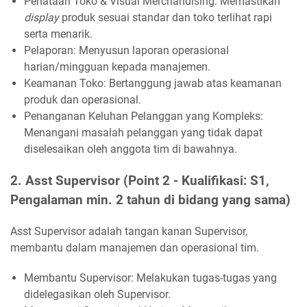
Penataan Toko & Visual Merchandising: Memastikan
display
produk sesuai standar dan toko terlihat rapi
serta menarik.
Pelaporan: Menyusun laporan operasional
harian/mingguan kepada manajemen.
Keamanan Toko: Bertanggung jawab atas keamanan
produk dan operasional.
Penanganan Keluhan Pelanggan yang Kompleks:
Menangani masalah pelanggan yang tidak dapat
diselesaikan oleh anggota tim di bawahnya.
2. Asst Supervisor (Point 2 - Kualifikasi: S1,
Pengalaman min. 2 tahun di bidang yang sama)
Asst Supervisor adalah tangan kanan Supervisor,
membantu dalam manajemen dan operasional tim.
Membantu Supervisor: Melakukan tugas-tugas yang
didelegasikan oleh Supervisor.