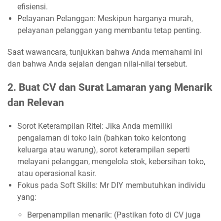
efisiensi.
Pelayanan Pelanggan: Meskipun harganya murah,
pelayanan pelanggan yang membantu tetap penting.
Saat wawancara, tunjukkan bahwa Anda memahami ini
dan bahwa Anda sejalan dengan nilai-nilai tersebut.
2. Buat CV dan Surat Lamaran yang Menarik
dan Relevan
Sorot Keterampilan Ritel: Jika Anda memiliki
pengalaman di toko lain (bahkan toko kelontong
keluarga atau warung), sorot keterampilan seperti
melayani pelanggan, mengelola stok, kebersihan toko,
atau operasional kasir.
Fokus pada Soft Skills: Mr DIY membutuhkan individu
yang:
Berpenampilan menarik: (Pastikan foto di CV juga