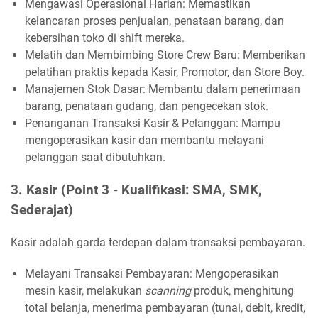
Mengawasi Operasional Harian: Memastikan
kelancaran proses penjualan, penataan barang, dan
kebersihan toko di shift mereka.
Melatih dan Membimbing Store Crew Baru: Memberikan
pelatihan praktis kepada Kasir, Promotor, dan Store Boy.
Manajemen Stok Dasar: Membantu dalam penerimaan
barang, penataan gudang, dan pengecekan stok.
Penanganan Transaksi Kasir & Pelanggan: Mampu
mengoperasikan kasir dan membantu melayani
pelanggan saat dibutuhkan.
3. Kasir (Point 3 - Kualifikasi: SMA, SMK,
Sederajat)
Kasir adalah garda terdepan dalam transaksi pembayaran.
Melayani Transaksi Pembayaran: Mengoperasikan
mesin kasir, melakukan
scanning
produk, menghitung
total belanja, menerima pembayaran (tunai, debit, kredit,