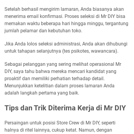
Setelah berhasil mengirim lamaran, Anda biasanya akan
menerima email konfirmasi. Proses seleksi di Mr DIY bisa
memakan waktu beberapa hari hingga minggu, tergantung
jumlah pelamar dan kebutuhan toko.
Jika Anda lolos seleksi administrasi, Anda akan dihubungi
untuk tahapan selanjutnya (tes psikotes, wawancara).
Sebagai pelanggan yang sering melihat operasional Mr
DIY, saya tahu bahwa mereka mencari kandidat yang
proaktif dan memiliki perhatian terhadap detail.
Menunjukkan ketelitian dalam proses lamaran Anda
adalah langkah pertama yang baik.
Tips dan Trik Diterima Kerja di Mr DIY
Persaingan untuk posisi Store Crew di Mr DIY, seperti
halnya di ritel lainnya, cukup ketat. Namun, dengan