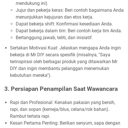
mendukung ini)
Jujur dan pekerja keras: Beri contoh bagaimana Anda
menunjukkan kejujuran dan etos kerja.
Dapat bekerja shift: Konfirmasi kesediaan Anda.
Dapat bekerja dalam tim: Beri contoh kerja tim Anda.
Bertanggung jawab, teliti, dan inisiatif.
Sertakan Motivasi Kuat: Jelaskan mengapa Anda ingin
bekerja di Mr DIY secara spesifik (misalnya, "Saya
terinspirasi oleh berbagai produk yang ditawarkan Mr
DIY dan ingin membantu pelanggan menemukan
kebutuhan mereka").
3. Persiapan Penampilan Saat Wawancara
Rapi dan Profesional: Kenakan pakaian yang bersih,
rapi, dan sopan (kemeja/blus, celana/rok bahan).
Rambut tertata rapi.
Kesan Pertama Penting: Berikan senyum, sapa dengan