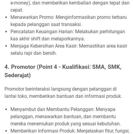
e-money), dan memberikan kembalian dengan tepat dan
cepat.
Menawarkan Promo: Menginformasikan promo terbaru
kepada pelanggan saat transaksi.
Pencatatan Keuangan Harian: Melakukan perhitungan
kas akhir shift dan melaporkannya.
Menjaga Kebersihan Area Kasir: Memastikan area kasir
selalu rapi dan bersih.
4. Promotor (Point 4 - Kualifikasi: SMA, SMK,
Sederajat)
Promotor berinteraksi langsung dengan pelanggan di
lantai toko, memberikan bantuan dan informasi produk.
Menyambut dan Membantu Pelanggan: Menyapa
pelanggan, menawarkan bantuan, dan membantu
mereka menemukan produk yang sesuai kebutuhan.
Memberikan Informasi Produk: Menjelaskan fitur, fungsi,