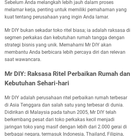
Sebelum Anda melangkah lebih jauh dalam proses
melamar kerja, penting untuk memiliki pemahaman yang
kuat tentang perusahaan yang ingin Anda lamar.
Mr DIY bukan sekadar toko ritel biasa; ia adalah raksasa di
segmen perkakas dan kebutuhan rumah tangga dengan
strategi bisnis yang unik. Memahami Mr DIY akan
membantu Anda berbicara lebih percaya diri dan relevan
saat wawancara.
Mr DIY: Raksasa Ritel Perbaikan Rumah dan
Kebutuhan Sehari-hari
Mr DIY adalah perusahaan ritel perbaikan rumah terbesar
di Asia Tenggara dan salah satu yang terbesar di dunia.
Didirikan di Malaysia pada tahun 2005, Mr DIY telah
berkembang pesat dari toko perkakas kecil menjadi
jaringan toko yang masif dengan lebih dari 2.000 gerai di
berbagai negara, termasuk Indonesia, Thailand, Filipina,