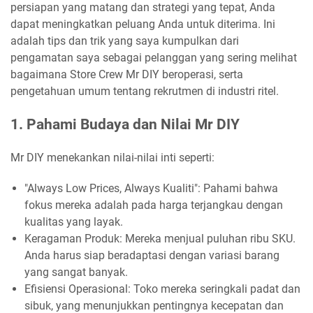
persiapan yang matang dan strategi yang tepat, Anda
dapat meningkatkan peluang Anda untuk diterima. Ini
adalah tips dan trik yang saya kumpulkan dari
pengamatan saya sebagai pelanggan yang sering melihat
bagaimana Store Crew Mr DIY beroperasi, serta
pengetahuan umum tentang rekrutmen di industri ritel.
1. Pahami Budaya dan Nilai Mr DIY
Mr DIY menekankan nilai-nilai inti seperti:
"Always Low Prices, Always Kualiti": Pahami bahwa
fokus mereka adalah pada harga terjangkau dengan
kualitas yang layak.
Keragaman Produk: Mereka menjual puluhan ribu SKU.
Anda harus siap beradaptasi dengan variasi barang
yang sangat banyak.
Efisiensi Operasional: Toko mereka seringkali padat dan
sibuk, yang menunjukkan pentingnya kecepatan dan