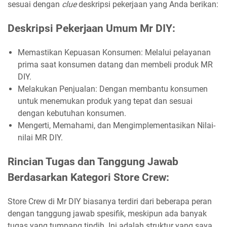
sesuai dengan
clue
deskripsi pekerjaan yang Anda berikan:
Deskripsi Pekerjaan Umum Mr DIY:
Memastikan Kepuasan Konsumen: Melalui pelayanan
prima saat konsumen datang dan membeli produk MR
DIY.
Melakukan Penjualan: Dengan membantu konsumen
untuk menemukan produk yang tepat dan sesuai
dengan kebutuhan konsumen.
Mengerti, Memahami, dan Mengimplementasikan Nilai-
nilai MR DIY.
Rincian Tugas dan Tanggung Jawab
Berdasarkan Kategori Store Crew:
Store Crew di Mr DIY biasanya terdiri dari beberapa peran
dengan tanggung jawab spesifik, meskipun ada banyak
tugas yang tumpang tindih. Ini adalah struktur yang saya