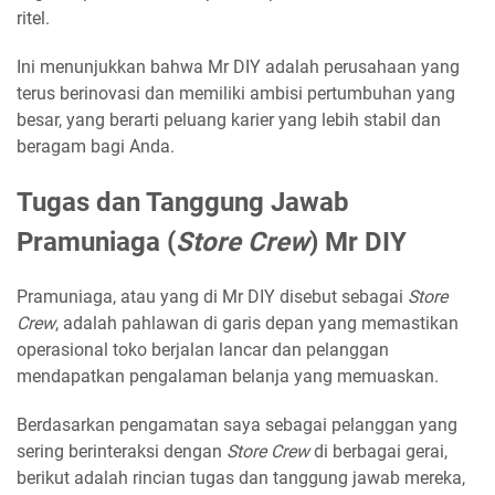
ritel.
Ini menunjukkan bahwa Mr DIY adalah perusahaan yang
terus berinovasi dan memiliki ambisi pertumbuhan yang
besar, yang berarti peluang karier yang lebih stabil dan
beragam bagi Anda.
Tugas dan Tanggung Jawab
Pramuniaga (
Store Crew
) Mr DIY
Pramuniaga, atau yang di Mr DIY disebut sebagai
Store
Crew
, adalah pahlawan di garis depan yang memastikan
operasional toko berjalan lancar dan pelanggan
mendapatkan pengalaman belanja yang memuaskan.
Berdasarkan pengamatan saya sebagai pelanggan yang
sering berinteraksi dengan
Store Crew
di berbagai gerai,
berikut adalah rincian tugas dan tanggung jawab mereka,