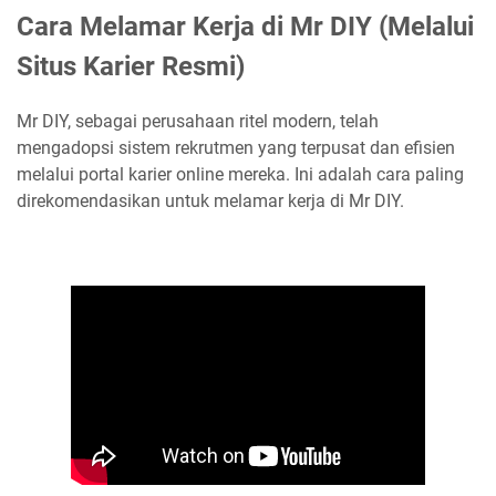
Cara Melamar Kerja di Mr DIY (Melalui
Situs Karier Resmi)
Mr DIY, sebagai perusahaan ritel modern, telah
mengadopsi sistem rekrutmen yang terpusat dan efisien
melalui portal karier online mereka. Ini adalah cara paling
direkomendasikan untuk melamar kerja di Mr DIY.