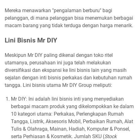
Mereka menawarkan "pengalaman berburu" bagi
pelanggan, di mana pelanggan bisa menemukan berbagai
macam barang yang tidak terduga dengan harga menarik.
Lini Bisnis Mr DIY
Meskipun Mr DIY paling dikenal dengan toko ritel
utamanya, perusahaan ini juga telah melakukan
diversifikasi dan ekspansi ke lini bisnis lain yang masih
sejalan dengan inti bisnis perkakas dan kebutuhan rumah
tangga. Lini bisnis utama Mr DIY Group meliputi:
Mr DIY: Ini adalah lini bisnis inti yang menyediakan
berbagai macam produk yang dikelompokkan ke dalam
10 kategori utama: Perkakas, Perlengkapan Rumah
Tangga, Listrik, Aksesoris Mobil, Perbaikan Rumah, Alat
Tulis & Olahraga, Mainan, Hadiah, Komputer & Ponsel,
serta Perhiasan & Kosmetik. Jumlah SKU (
Stock