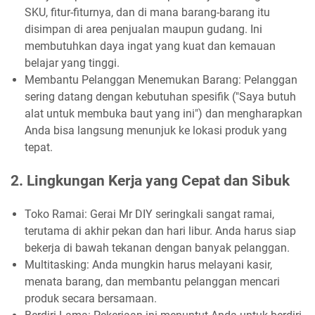
SKU, fitur-fiturnya, dan di mana barang-barang itu
disimpan di area penjualan maupun gudang. Ini
membutuhkan daya ingat yang kuat dan kemauan
belajar yang tinggi.
Membantu Pelanggan Menemukan Barang: Pelanggan
sering datang dengan kebutuhan spesifik ("Saya butuh
alat untuk membuka baut yang ini") dan mengharapkan
Anda bisa langsung menunjuk ke lokasi produk yang
tepat.
2. Lingkungan Kerja yang Cepat dan Sibuk
Toko Ramai: Gerai Mr DIY seringkali sangat ramai,
terutama di akhir pekan dan hari libur. Anda harus siap
bekerja di bawah tekanan dengan banyak pelanggan.
Multitasking: Anda mungkin harus melayani kasir,
menata barang, dan membantu pelanggan mencari
produk secara bersamaan.