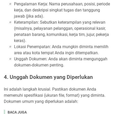
Pengalaman Kerja: Nama perusahaan, posisi, periode
kerja, dan deskripsi singkat tugas dan tanggung
jawab (jika ada).
Keterampilan: Sebutkan keterampilan yang relevan
(misalnya, pelayanan pelanggan, operasional kasir,
penataan barang, komunikasi, kerja tim, jujur, pekerja
keras).
Lokasi Penempatan: Anda mungkin diminta memilih
area atau kota tempat Anda ingin ditempatkan.
Unggah Dokumen: Anda akan diminta mengunggah
dokumen-dokumen penting.
4. Unggah Dokumen yang Diperlukan
Ini adalah langkah krusial. Pastikan dokumen Anda
memenuhi spesifikasi (ukuran file, format) yang diminta.
Dokumen umum yang diperlukan adalah:
BACA JUGA