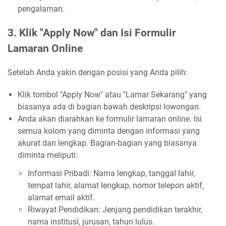
pengalaman.
3. Klik "Apply Now" dan Isi Formulir
Lamaran Online
Setelah Anda yakin dengan posisi yang Anda pilih:
Klik tombol "Apply Now" atau "Lamar Sekarang" yang
biasanya ada di bagian bawah deskripsi lowongan.
Anda akan diarahkan ke formulir lamaran online. Isi
semua kolom yang diminta dengan informasi yang
akurat dan lengkap. Bagian-bagian yang biasanya
diminta meliputi:
Informasi Pribadi: Nama lengkap, tanggal lahir,
tempat lahir, alamat lengkap, nomor telepon aktif,
alamat email aktif.
Riwayat Pendidikan: Jenjang pendidikan terakhir,
nama institusi, jurusan, tahun lulus.