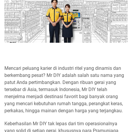
Mencari peluang karier di industri ritel yang dinamis dan
berkembang pesat? Mr DIY adalah salah satu nama yang
patut Anda pertimbangkan. Dengan ribuan gerai yang
tersebar di Asia, termasuk Indonesia, Mr DIY telah
menjelma menjadi destinasi favorit bagi banyak orang
yang mencari kebutuhan rumah tangga, perangkat keras,
perkakas, hingga mainan dengan harga yang terjangkau.
Keberhasilan Mr DIY tak lepas dari tim operasionalnya
yang solid di setiap gerai, khususnya para Pramuniaga