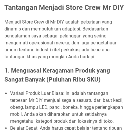
Tantangan Menjadi Store Crew Mr DIY
Menjadi Store Crew di Mr DIY adalah pekerjaan yang
dinamis dan membutuhkan adaptasi. Berdasarkan
pengalaman saya sebagai pelanggan yang sering
mengamati operasional mereka, dan juga pengetahuan
umum tentang industri ritel perkakas, ada beberapa
tantangan khas yang mungkin Anda hadapi:
1. Menguasai Keragaman Produk yang
Sangat Banyak (Puluhan Ribu SKU)
Variasi Produk Luar Biasa: Ini adalah tantangan
terbesar. Mr DIY menjual segala sesuatu dari baut kecil,
obeng, lampu LED, panci, boneka, hingga perlengkapan
mobil. Anda akan diharapkan untuk setidaknya
mengetahui kategori produk dan lokasinya di toko.
Belajar Cepat: Anda harus cepat belajar tentang ribuan