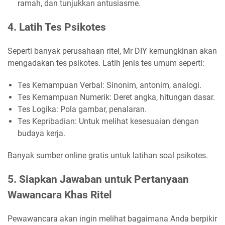
ramah, dan tunjukkan antusiasme.
4. Latih Tes Psikotes
Seperti banyak perusahaan ritel, Mr DIY kemungkinan akan
mengadakan tes psikotes. Latih jenis tes umum seperti:
Tes Kemampuan Verbal: Sinonim, antonim, analogi.
Tes Kemampuan Numerik: Deret angka, hitungan dasar.
Tes Logika: Pola gambar, penalaran.
Tes Kepribadian: Untuk melihat kesesuaian dengan
budaya kerja.
Banyak sumber online gratis untuk latihan soal psikotes.
5. Siapkan Jawaban untuk Pertanyaan
Wawancara Khas Ritel
Pewawancara akan ingin melihat bagaimana Anda berpikir