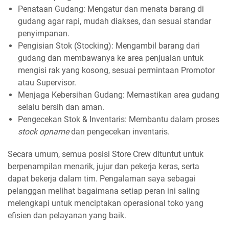
Penataan Gudang: Mengatur dan menata barang di
gudang agar rapi, mudah diakses, dan sesuai standar
penyimpanan.
Pengisian Stok (Stocking): Mengambil barang dari
gudang dan membawanya ke area penjualan untuk
mengisi rak yang kosong, sesuai permintaan Promotor
atau Supervisor.
Menjaga Kebersihan Gudang: Memastikan area gudang
selalu bersih dan aman.
Pengecekan Stok & Inventaris: Membantu dalam proses
stock opname
dan pengecekan inventaris.
Secara umum, semua posisi Store Crew dituntut untuk
berpenampilan menarik, jujur dan pekerja keras, serta
dapat bekerja dalam tim. Pengalaman saya sebagai
pelanggan melihat bagaimana setiap peran ini saling
melengkapi untuk menciptakan operasional toko yang
efisien dan pelayanan yang baik.