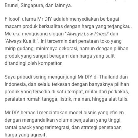
Brunei, Singapura, dan lainnya.
Filosofi utama Mr DIY adalah menyediakan berbagai
macam produk berkualitas dengan harga yang terjangkau.
Mereka mengusung slogan "
Always Low Prices
" dan
"Always Kualiti". Ini tercermin dari penataan toko yang
mirip gudang, minimnya dekorasi, namun dengan pilihan
produk yang sangat beragam dan harga yang sulit
ditandingi oleh kompetitor.
Saya pribadi sering mengunjungi Mr DIY di Thailand dan
Indonesia, dan selalu terkesan dengan banyaknya pilihan
produk yang tersedia di satu tempat, mulai dari perkakas,
peralatan rumah tangga, listrik, mainan, hingga alat tulis.
Mr DIY berhasil menciptakan model bisnis yang efisien
dengan mengandalkan volume penjualan yang tinggi,
rantai pasok yang terintegrasi, dan strategi penetapan
harga yang agresif.