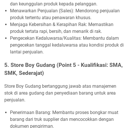
dan keunggulan produk kepada pelanggan.
Menawarkan Penjualan (Sales): Mendorong penjualan
produk tertentu atau penawaran khusus.
Menjaga Kebersihan & Kerapihan Rak: Memastikan
produk tertata rapi, bersih, dan menarik di rak.
Pengecekan Kedaluwarsa/Kualitas: Membantu dalam
pengecekan tanggal kedaluwarsa atau kondisi produk di
lantai penjualan.
5. Store Boy Gudang (Point 5 - Kualifikasi: SMA,
SMK, Sederajat)
Store Boy Gudang bertanggung jawab atas manajemen
stok di area gudang dan penyediaan barang untuk area
penjualan.
Penerimaan Barang: Membantu proses bongkar muat
barang dari truk supplier dan mencocokkan dengan
dokumen pengiriman.