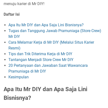
menuju karier di Mr DIY!
Daftar Isi
Apa Itu Mr DIY dan Apa Saja Lini Bisnisnya?
Tugas dan Tanggung Jawab Pramuniaga (Store Crew)
Mr DIY
Cara Melamar Kerja di Mr DIY (Melalui Situs Karier
Resmi)
Tips dan Trik Diterima Kerja di Mr DIY
Tantangan Menjadi Store Crew Mr DIY
20 Pertanyaan dan Jawaban Saat Wawancara
Pramuniaga di Mr DIY
Kesimpulan
Apa Itu Mr DIY dan Apa Saja Lini
Bisnisnya?