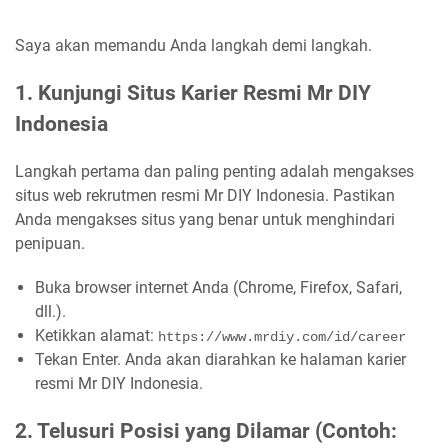
Saya akan memandu Anda langkah demi langkah.
1. Kunjungi Situs Karier Resmi Mr DIY
Indonesia
Langkah pertama dan paling penting adalah mengakses
situs web rekrutmen resmi Mr DIY Indonesia. Pastikan
Anda mengakses situs yang benar untuk menghindari
penipuan.
Buka browser internet Anda (Chrome, Firefox, Safari,
dll.).
Ketikkan alamat:
https://www.mrdiy.com/id/career
Tekan Enter. Anda akan diarahkan ke halaman karier
resmi Mr DIY Indonesia.
2. Telusuri Posisi yang Dilamar (Contoh: