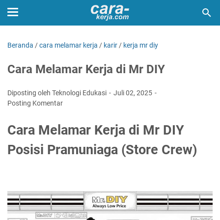
Beranda
/
cara melamar kerja
/
karir
/
kerja mr diy
Cara Melamar Kerja di Mr DIY
Diposting oleh Teknologi Edukasi
Juli 02, 2025
Posting Komentar
Cara Melamar Kerja di Mr DIY
Posisi Pramuniaga (Store Crew)