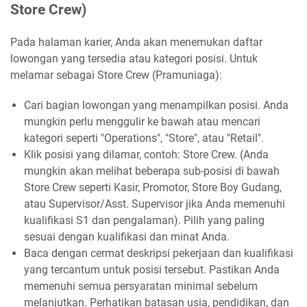
Store Crew)
Pada halaman karier, Anda akan menemukan daftar
lowongan yang tersedia atau kategori posisi. Untuk
melamar sebagai Store Crew (Pramuniaga):
Cari bagian lowongan yang menampilkan posisi. Anda
mungkin perlu menggulir ke bawah atau mencari
kategori seperti "Operations", "Store", atau "Retail".
Klik posisi yang dilamar, contoh: Store Crew. (Anda
mungkin akan melihat beberapa sub-posisi di bawah
Store Crew seperti Kasir, Promotor, Store Boy Gudang,
atau Supervisor/Asst. Supervisor jika Anda memenuhi
kualifikasi S1 dan pengalaman). Pilih yang paling
sesuai dengan kualifikasi dan minat Anda.
Baca dengan cermat deskripsi pekerjaan dan kualifikasi
yang tercantum untuk posisi tersebut. Pastikan Anda
memenuhi semua persyaratan minimal sebelum
melanjutkan. Perhatikan batasan usia, pendidikan, dan