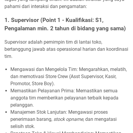
pahami dari interaksi dan pengamatan:
1. Supervisor (Point 1 - Kualifikasi: S1,
Pengalaman min. 2 tahun di bidang yang sama)
Supervisor adalah pemimpin tim di lantai toko,
bertanggung jawab atas operasional harian dan koordinasi
tim.
Mengawasi dan Mengelola Tim: Mengarahkan, melatih,
dan memotivasi Store Crew (Asst Supervisor, Kasir,
Promotor, Store Boy).
Memastikan Pelayanan Prima: Memastikan semua
anggota tim memberikan pelayanan terbaik kepada
pelanggan.
Manajemen Stok Lanjutan: Mengawasi proses
penerimaan barang,
stock opname
, dan mengatasi
selisih stok.