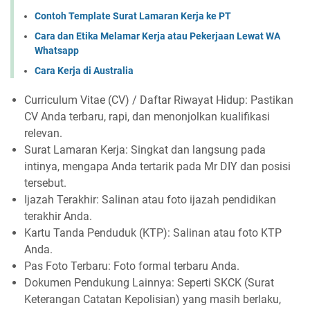
Contoh Template Surat Lamaran Kerja ke PT
Cara dan Etika Melamar Kerja atau Pekerjaan Lewat WA
Whatsapp
Cara Kerja di Australia
Curriculum Vitae (CV) / Daftar Riwayat Hidup: Pastikan
CV Anda terbaru, rapi, dan menonjolkan kualifikasi
relevan.
Surat Lamaran Kerja: Singkat dan langsung pada
intinya, mengapa Anda tertarik pada Mr DIY dan posisi
tersebut.
Ijazah Terakhir: Salinan atau foto ijazah pendidikan
terakhir Anda.
Kartu Tanda Penduduk (KTP): Salinan atau foto KTP
Anda.
Pas Foto Terbaru: Foto formal terbaru Anda.
Dokumen Pendukung Lainnya: Seperti SKCK (Surat
Keterangan Catatan Kepolisian) yang masih berlaku,