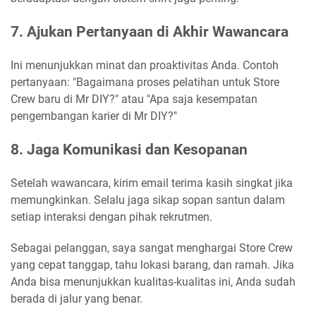
7. Ajukan Pertanyaan di Akhir Wawancara
Ini menunjukkan minat dan proaktivitas Anda. Contoh
pertanyaan: "Bagaimana proses pelatihan untuk Store
Crew baru di Mr DIY?" atau "Apa saja kesempatan
pengembangan karier di Mr DIY?"
8. Jaga Komunikasi dan Kesopanan
Setelah wawancara, kirim email terima kasih singkat jika
memungkinkan. Selalu jaga sikap sopan santun dalam
setiap interaksi dengan pihak rekrutmen.
Sebagai pelanggan, saya sangat menghargai Store Crew
yang cepat tanggap, tahu lokasi barang, dan ramah. Jika
Anda bisa menunjukkan kualitas-kualitas ini, Anda sudah
berada di jalur yang benar.