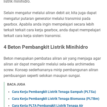
listrik minihidro.
Selain mengatur melalui aliran debit air, kita juga dapat
mengatur putaran generator melalui transmisi pada
gearbox. Apabila anda ingin mempelajari secara lebih
terkait terkait cara kerja gearbox, anda dapat mempelajari
terkait cara kerja sistem transmisi.
4 Beton Pembangkit Listrik Minihidro
Beton merupakan pembatas aliran air yang menjaga agar
aliran air dapat mengalir melalui sela-sela archimedes
screw. Konsep sederhananya mirip pembangunan aliran
pembuangan seperti selokan maupun sungai.
BACA JUGA
Cara Kerja Pembangkit Listrik Tenaga Sampah (PLTSa)
Cara Kerja Pembangkit Listrik Tenaga Biomassa (PLTBm)
Cara Kerja PLTA Pembangkit Listrik Tenaga Air