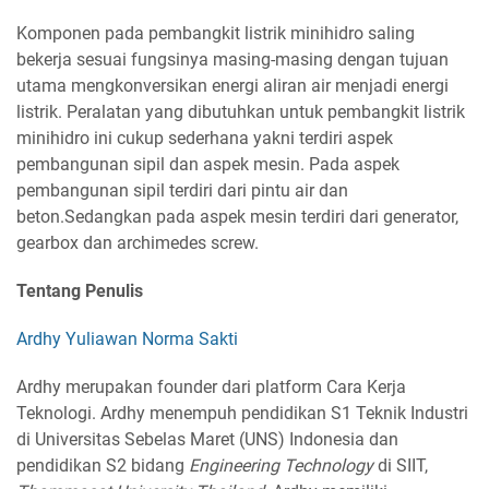
Komponen pada pembangkit listrik minihidro saling
bekerja sesuai fungsinya masing-masing dengan tujuan
utama mengkonversikan energi aliran air menjadi energi
listrik. Peralatan yang dibutuhkan untuk pembangkit listrik
minihidro ini cukup sederhana yakni terdiri aspek
pembangunan sipil dan aspek mesin. Pada aspek
pembangunan sipil terdiri dari pintu air dan
beton.Sedangkan pada aspek mesin terdiri dari generator,
gearbox dan archimedes screw.
Tentang Penulis
Ardhy Yuliawan Norma Sakti
Ardhy merupakan founder dari platform Cara Kerja
Teknologi. Ardhy menempuh pendidikan S1 Teknik Industri
di Universitas Sebelas Maret (UNS) Indonesia dan
pendidikan S2 bidang
Engineering Technology
di SIIT,