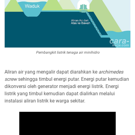
Pembangkit listrik tenaga air minihidro
Aliran air yang mengalir dapat diarahkan ke
archimedes
screw
sehingga timbul energi putar. Energi putar kemudian
dikonversi oleh generator menjadi energi listrik. Energi
listrik yang timbul kemudian dapat dialirkan melalui
instalasi aliran listrik ke warga sekitar.