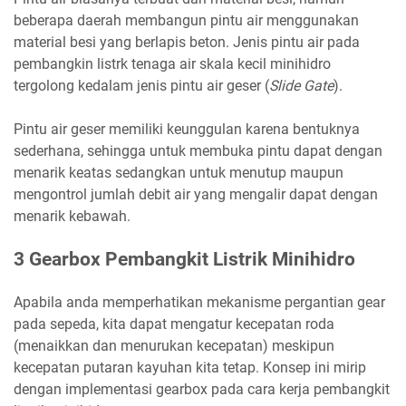
beberapa daerah membangun pintu air menggunakan
material besi yang berlapis beton. Jenis pintu air pada
pembangkin listrk tenaga air skala kecil minihidro
tergolong kedalam jenis pintu air geser (
Slide Gate
).
Pintu air geser memiliki keunggulan karena bentuknya
sederhana, sehingga untuk membuka pintu dapat dengan
menarik keatas sedangkan untuk menutup maupun
mengontrol jumlah debit air yang mengalir dapat dengan
menarik kebawah.
3 Gearbox Pembangkit Listrik Minihidro
Apabila anda memperhatikan mekanisme pergantian gear
pada sepeda, kita dapat mengatur kecepatan roda
(menaikkan dan menurukan kecepatan) meskipun
kecepatan putaran kayuhan kita tetap. Konsep ini mirip
dengan implementasi
gearbox
pada cara kerja pembangkit