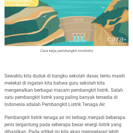
Cara kerja pembangkit minihidro
Sewaktu kita duduk di bangku sekolah dasar, tentu masih
melekat di ingatan kita bahwa guru sekolah kita
mengenalkan berbagai macam pembangkit listrik. Salah
satu pembangkit listrik yang paling banyak tersedia di
Indonesia adalah Pembangkit Listrik Tenaga Air.
Pembangkit listrik tenaga air ini terbagi menjadi beberapa
jenis tergantung pada seberapa besar energi listrik yang
dihasilkan. Pada artikel ini kita akan mempelajari lebih