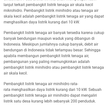
lanjut terkait pembangkit listrik tenaga air skala kecil
mikrohidro. Pembangkit listrik minihidro atau tenaga air
skala kecil adalah pembangkit listrik tenaga air yang dapat
menghasilkan daya listrik kurang dari 10 kW.
Pembangkit listrik tenaga air banyak tersedia karena cukup
banyak bendungan maupun waduk yang dibangun di
Indonesia. Meskipun jumlahnya cukup banyak, debit air
bendungan di Indonesia tidak terlampau besar. Sehingga
apabila membangun pembangkit listrik tenaga air,
pembangunan yang paling memungkinkan adalah
pembangkit listrik minihidro atau pembangkit listrik tenaga
air skala kecil.
Pembangkit listrik tenaga air minihidro rata-
rata menghasilkan daya listrik kurang dari 10 kW. Sebuah
pembangkit listrik tenaga air minihidro dapat mengaliri
listrik satu desa kurang lebih sebanyak 200 penduduk.