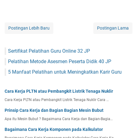
Postingan Lebih Baru
Postingan Lama
Sertifikat Pelatihan Guru Online 32 JP
Pelatihan Metode Asesmen Peserta Didik 40 JP
5 Manfaat Pelatihan untuk Meningkatkan Karir Guru
Cara Kerja PLTN atau Pembangkit Listrik Tenaga Nuklir
Cara Kerja PLTN atau Pembangkit Listrik Tenaga Nuklir Cara …
Prinsip Cara Kerja dan Bagian Bagian Mesin Bubut
Apa itu Mesin Bubut ? Bagaimana Cara Kerja dan Bagian-Bagia…
Bagaimana Cara Kerja Komponen pada Kalkulator