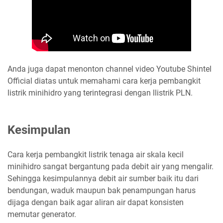
Anda juga dapat menonton channel video Youtube Shintel
Official diatas untuk memahami cara kerja pembangkit
listrik minihidro yang terintegrasi dengan llistrik PLN.
Kesimpulan
Cara kerja pembangkit listrik tenaga air skala kecil
minihidro sangat bergantung pada debit air yang mengalir.
Sehingga
kesimpulannya
debit air sumber baik itu dari
bendungan, waduk maupun bak penampungan harus
dijaga dengan baik agar aliran air dapat konsisten
memutar generator.