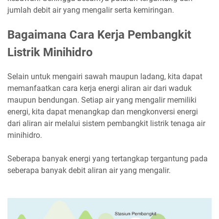
jumlah debit air yang mengalir serta kemiringan.
Bagaimana Cara Kerja Pembangkit
Listrik Minihidro
Selain untuk mengairi sawah maupun ladang, kita dapat
memanfaatkan
cara kerja
energi aliran air dari waduk
maupun bendungan. Setiap air yang mengalir memiliki
energi, kita dapat menangkap dan mengkonversi energi
dari aliran air melalui sistem pembangkit listrik tenaga air
minihidro.
Seberapa banyak energi yang tertangkap tergantung pada
seberapa banyak debit aliran air yang mengalir.