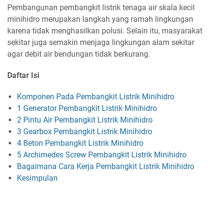
Pembangunan pembangkit listrik tenaga air skala kecil
minihidro merupakan langkah yang ramah lingkungan
karena tidak menghasilkan polusi. Selain itu, masyarakat
sekitar juga semakin menjaga lingkungan alam sekitar
agar debit air bendungan tidak berkurang.
Daftar Isi
Komponen Pada Pembangkit Listrik Minihidro
1 Generator Pembangkit Listrik Minihidro
2 Pintu Air Pembangkit Listrik Minihidro
3 Gearbox Pembangkit Listrik Minihidro
4 Beton Pembangkit Listrik Minihidro
5 Archimedes Screw Pembangkit Listrik Minihidro
Bagaimana Cara Kerja Pembangkit Listrik Minihidro
Kesimpulan