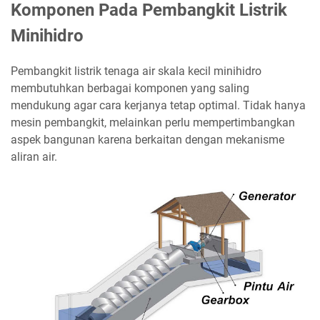
Komponen Pada Pembangkit Listrik
Minihidro
Pembangkit listrik tenaga air skala kecil minihidro
membutuhkan berbagai
komponen
yang saling
mendukung agar cara kerjanya tetap optimal. Tidak hanya
mesin pembangkit, melainkan perlu mempertimbangkan
aspek bangunan karena berkaitan dengan mekanisme
aliran air.