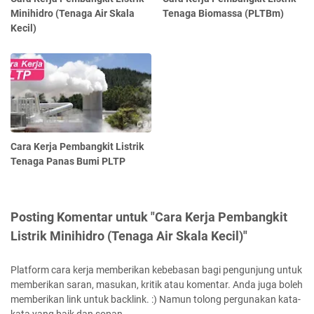
Minihidro (Tenaga Air Skala
Tenaga Biomassa (PLTBm)
Kecil)
Cara Kerja Pembangkit Listrik
Tenaga Panas Bumi PLTP
Posting Komentar untuk "Cara Kerja Pembangkit
Listrik Minihidro (Tenaga Air Skala Kecil)"
Platform cara kerja memberikan kebebasan bagi pengunjung untuk
memberikan saran, masukan, kritik atau komentar. Anda juga boleh
memberikan link untuk backlink. :) Namun tolong pergunakan kata-