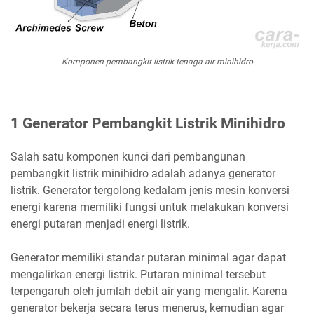
Komponen pembangkit listrik tenaga air minihidro
1 Generator Pembangkit Listrik Minihidro
Salah satu komponen kunci dari pembangunan
pembangkit listrik minihidro adalah adanya generator
listrik.
Generator
tergolong kedalam jenis mesin konversi
energi karena memiliki fungsi untuk melakukan konversi
energi putaran menjadi energi listrik.
Generator memiliki standar putaran minimal agar dapat
mengalirkan energi listrik. Putaran minimal tersebut
terpengaruh oleh jumlah debit air yang mengalir. Karena
generator bekerja secara terus menerus, kemudian agar