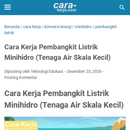
Beranda
/
cara kerja
/
konversi energi
/
minihidro
/
pembangkit
listrik
Cara Kerja Pembangkit Listrik
Minihidro (Tenaga Air Skala Kecil)
Diposting oleh Teknologi Edukasi
Desember 25, 2020
Posting Komentar
Cara Kerja Pembangkit Listrik
Minihidro (Tenaga Air Skala Kecil)